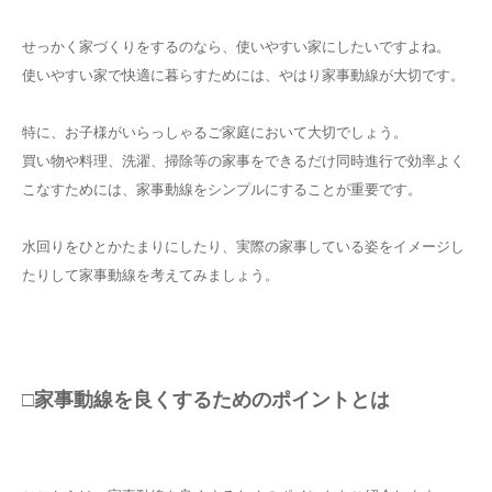
せっかく家づくりをするのなら、使いやすい家にしたいですよね。
使いやすい家で快適に暮らすためには、やはり家事動線が大切です。
特に、お子様がいらっしゃるご家庭において大切でしょう。
買い物や料理、洗濯、掃除等の家事をできるだけ同時進行で効率よく
こなすためには、家事動線をシンプルにすることが重要です。
水回りをひとかたまりにしたり、実際の家事している姿をイメージし
たりして家事動線を考えてみましょう。
□家事動線を良くするためのポイントとは