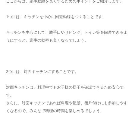
ここからは、家事動線を良くするためのポイントをご紹介します。
1つ目は、キッチンを中心に回遊動線をつくることです。
キッチンを中心にして、勝手口やリビング、トイレ等を回遊できるよ
うにすると、家事の効率も良くなるでしょう。
2つ目は、対面キッチンにすることです。
対面キッチンは、料理中でもお子様の様子を確認できるため安心で
す。
さらに、対面キッチンであれば料理や配膳、後片付けにも参加しやす
くなるので、みんなで料理の時間を楽しめるでしょう。