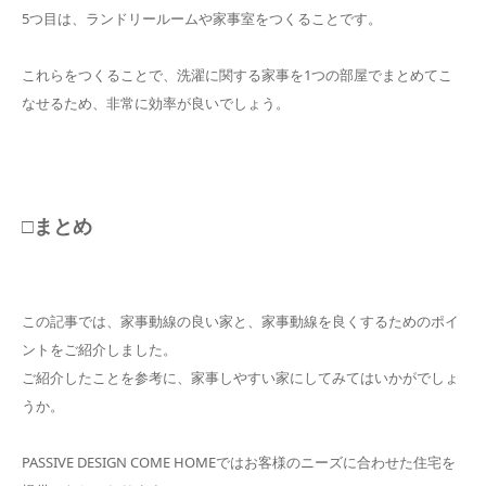
5つ目は、ランドリールームや家事室をつくることです。
これらをつくることで、洗濯に関する家事を1つの部屋でまとめてこ
なせるため、非常に効率が良いでしょう。
□まとめ
この記事では、家事動線の良い家と、家事動線を良くするためのポイ
ントをご紹介しました。
ご紹介したことを参考に、家事しやすい家にしてみてはいかがでしょ
うか。
PASSIVE DESIGN COME HOMEではお客様のニーズに合わせた住宅を