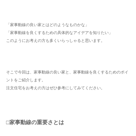
「家事動線の良い家とはどのようなものかな」
「家事動線を良くするための具体的なアイデアを知りたい」
このようにお考えの方も多くいらっしゃると思います。
そこで今回は、家事動線の良い家と、家事動線を良くするためのポイ
ントをご紹介します。
注文住宅をお考えの方はぜひ参考にしてみてください。
□家事動線の重要さとは