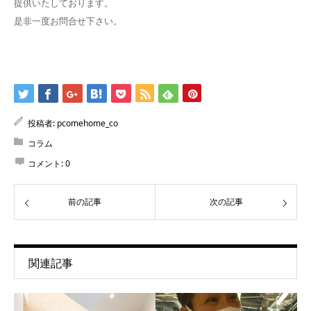
提供いたしております。
是非一度お問合せ下さい。
投稿者:
pcomehome_co
コラム
コメント:
0
前の記事
次の記事
関連記事