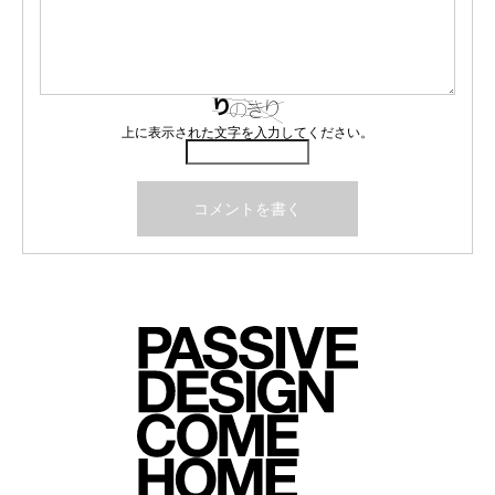
上に表示された文字を入力してください。