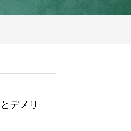
トとデメリ