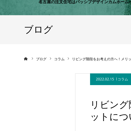
名古屋の注文住宅はパッシブデザインカムホーム
ブログ
ホーム
ブログ
コラム
リビング階段をお考えの方へ！メリ
2022.02.15
コラム
リビング
ットにつ