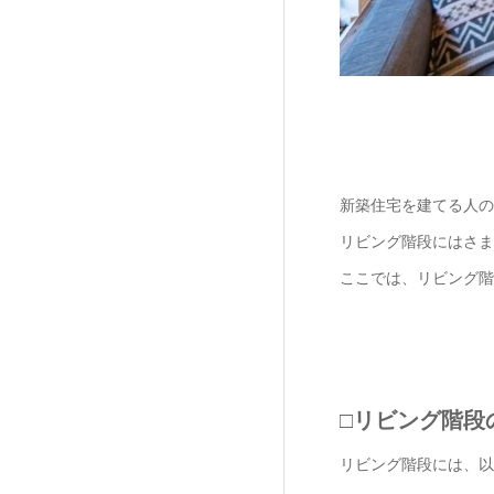
新築住宅を建てる人の
リビング階段にはさま
ここでは、リビング階
□リビング階段
リビング階段には、以