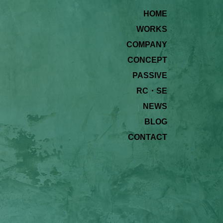
HOME
WORKS
COMPANY
CONCEPT
PASSIVE
RC・SE
NEWS
BLOG
CONTACT