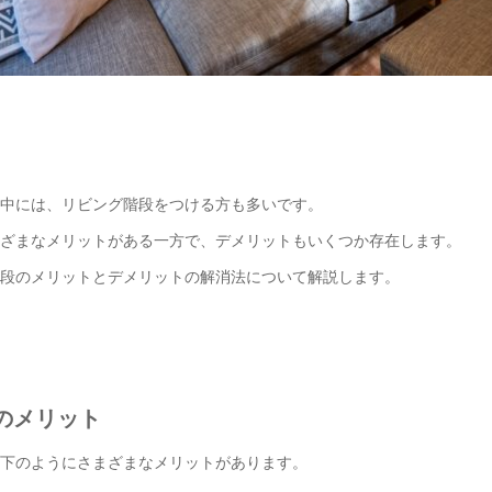
中には、リビング階段をつける方も多いです。
ざまなメリットがある一方で、デメリットもいくつか存在します。
段のメリットとデメリットの解消法について解説します。
のメリット
下のようにさまざまなメリットがあります。