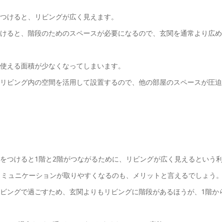
つけると、リビングが広く見えます。
けると、階段のためのスペースが必要になるので、玄関を通常より広め
使える面積が少なくなってしまいます。
リビング内の空間を活用して設置するので、他の部屋のスペースが圧迫
をつけると1階と2階がつながるために、リビングが広く見えるという
コミュニケーションが取りやすくなるのも、メリットと言えるでしょう
ビングで過ごすため、玄関よりもリビングに階段があるほうが、1階か