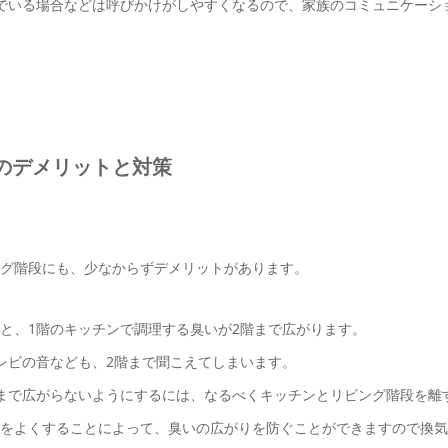
でいる場合などは呼びかけがしやすくなるので、家族のコミュニケーシ
のデメリットと対策
グ階段にも、少なからずデメリットがあります。
と、1階のキッチンで調理する臭いが2階まで広がります。
レビの音なども、2階まで聞こえてしまいます。
まで広がらないようにするには、なるべくキッチンとリビング階段を離
をよくすることによって、臭いの広がりを防ぐことができますので換気