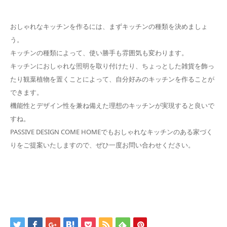
おしゃれなキッチンを作るには、まずキッチンの種類を決めましょ
う。
キッチンの種類によって、使い勝手も雰囲気も変わります。
キッチンにおしゃれな照明を取り付けたり、ちょっとした雑貨を飾っ
たり観葉植物を置くことによって、自分好みのキッチンを作ることが
できます。
機能性とデザイン性を兼ね備えた理想のキッチンが実現すると良いで
すね。
PASSIVE DESIGN COME HOMEでもおしゃれなキッチンのある家づく
りをご提案いたしますので、ぜひ一度お問い合わせください。