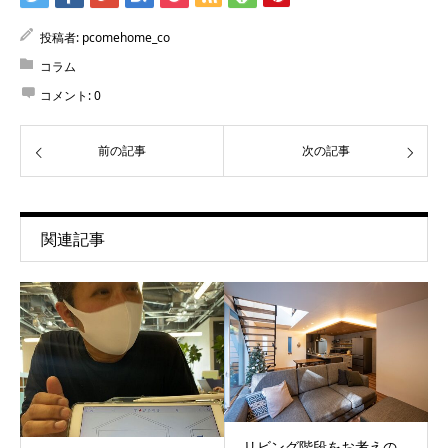
投稿者:
pcomehome_co
コラム
コメント:
0
前の記事
次の記事
関連記事
リビング階段をお考えの