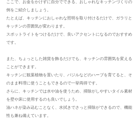
ここで、お金をかけずに自分でできる、おしゃれなキッチンづくりの
例をご紹介しましょう。
たとえば、キッチンにおしゃれな照明を取り付けるだけで、ガラリと
キッチンの雰囲気が変わります。
スポットライトをつけるだけで、良いアクセントになるのでおすすめ
です。
また、ちょっとした雑貨を飾るだけでも、キッチンの雰囲気を変える
ことができます。
キッチンに観葉植物を置いたり、バジルなどのハーブを育てると、そ
のまま料理に使うこともできるので一挙両得です。
さらに、キッチンでは水や油を使うため、掃除がしやすいタイル素材
を壁や床に使用するのも良いでしょう。
油ハネが染み込むことなく、水拭きでさっと掃除ができるので、機能
性も兼ね備えています。