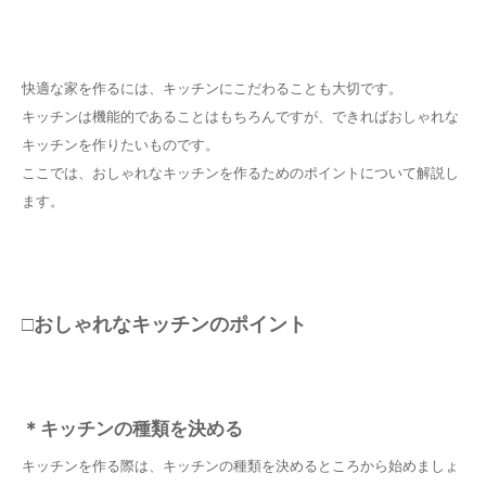
快適な家を作るには、キッチンにこだわることも大切です。
キッチンは機能的であることはもちろんですが、できればおしゃれな
キッチンを作りたいものです。
ここでは、おしゃれなキッチンを作るためのポイントについて解説し
ます。
□おしゃれなキッチンのポイント
＊キッチンの種類を決める
キッチンを作る際は、キッチンの種類を決めるところから始めましょ