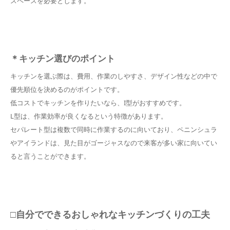
スペースを必要とします。
＊キッチン選びのポイント
キッチンを選ぶ際は、費用、作業のしやすさ、デザイン性などの中で
優先順位を決めるのがポイントです。
低コストでキッチンを作りたいなら、I型がおすすめです。
L型は、作業効率が良くなるという特徴があります。
セパレート型は複数で同時に作業するのに向いており、ペニンシュラ
やアイランドは、見た目がゴージャスなので来客が多い家に向いてい
ると言うことができます。
□自分でできるおしゃれなキッチンづくりの工夫