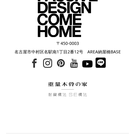
〒450-0003
名古屋市中村区名駅南1丁目2番12号 AREA納屋橋BASE