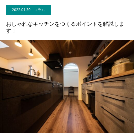
2022.01.30
コラム
BLOG
おしゃれなキッチンをつくるポイントを解説しま
CONTACT
す！