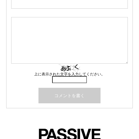
上に表示された文字を入力してください。