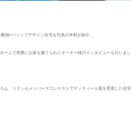
ル断熱×パッシブデザイン住宅を代表の木村が紹介。
ホームで実際にお家を建てられたオーナー様のインタビューも行いまし
ろん、リクシルメンバーズコンテストでディティール賞を受賞した住宅