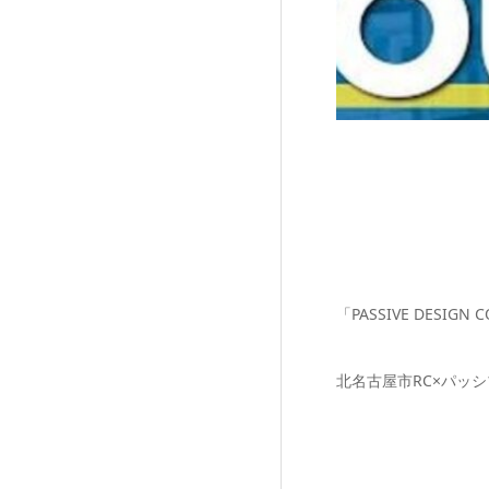
「PASSIVE DESIGN
北名古屋市RC×パッ