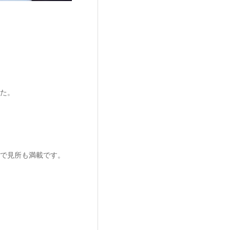
た。
で見所も満載です。