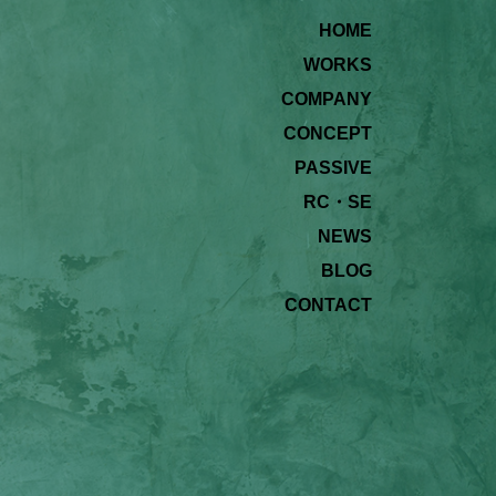
HOME
WORKS
COMPANY
CONCEPT
PASSIVE
RC・SE
NEWS
BLOG
CONTACT