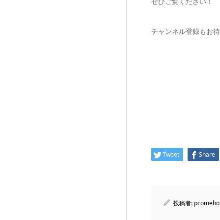
ぜひご覧ください！
チャンネル登録もお待
Tweet
Share
投稿者:
pcomeho