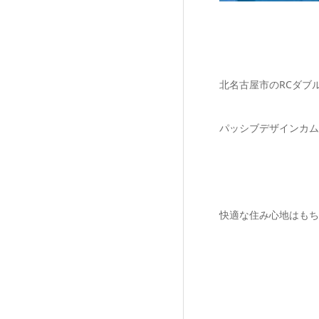
北名古屋市のRCダブ
パッシブデザインカム
快適な住み心地はもち