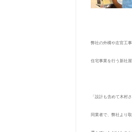
弊社の外構や左官工事
住宅事業を行う新社屋
「設計も含めて木村さ
同業者で、弊社より取