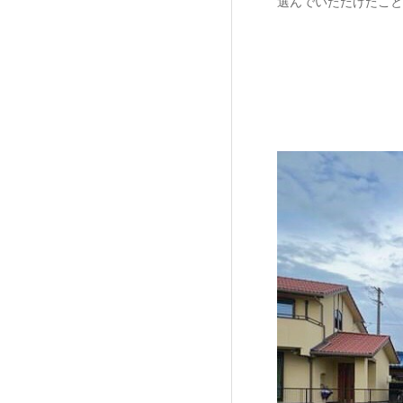
選んでいただけたこと