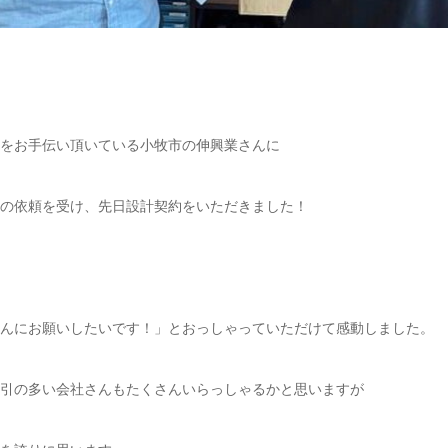
をお手伝い頂いている小牧市の伸興業さんに
の依頼を受け、先日設計契約をいただきました！
んにお願いしたいです！」とおっしゃっていただけて感動しました。
引の多い会社さんもたくさんいらっしゃるかと思いますが