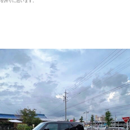
を誇りに思います。