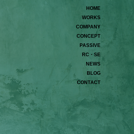
HOME
WORKS
COMPANY
CONCEPT
PASSIVE
RC・SE
NEWS
BLOG
CONTACT