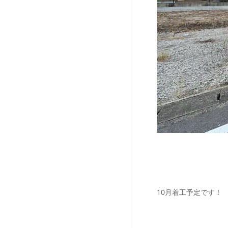
10月着工予定です！