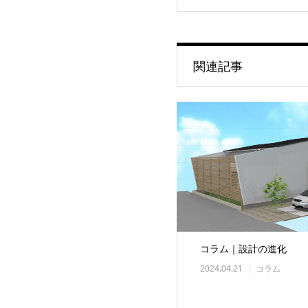
関連記事
コラム｜設計の進化
2024.04.21
コラム