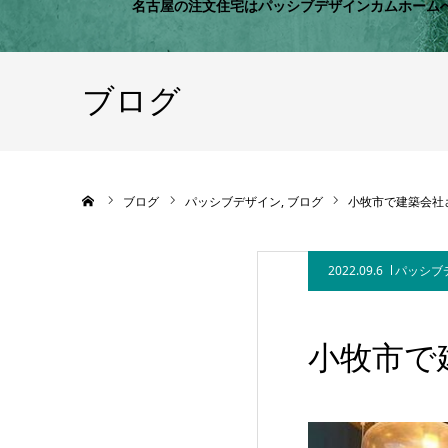
名古屋の注文住宅はパッシブデザインカムホーム
ブログ
ホーム
ブログ
パッシブデザイン
ブログ
小牧市で建築会社
2022.09.6
パッシブ
小牧市で