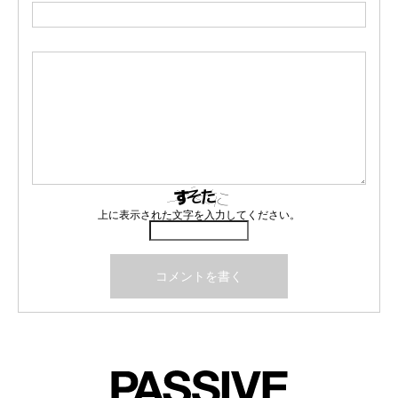
上に表示された文字を入力してください。