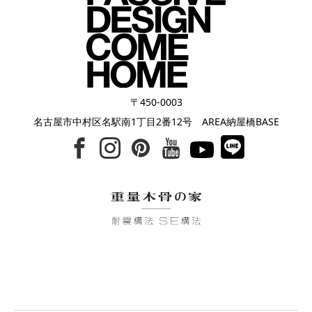
〒450-0003
名古屋市中村区名駅南1丁目2番12号 AREA納屋橋BASE