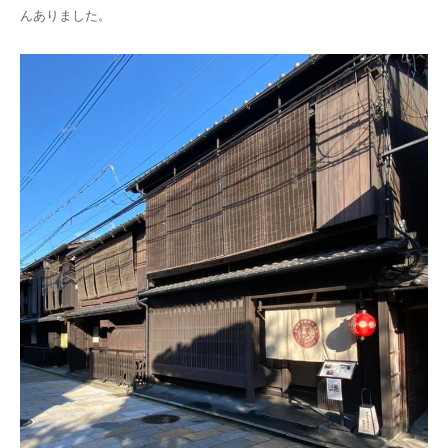
んありました。