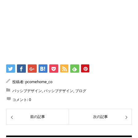
投稿者:
pcomehome_co
パッシブデザイン
,
パッシブデザイン
,
ブログ
コメント:
0
前の記事
次の記事