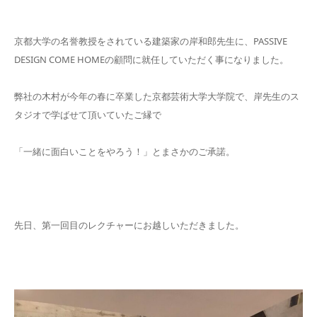
京都大学の名誉教授をされている建築家の岸和郎先生に、PASSIVE
DESIGN COME HOMEの顧問に就任していただく事になりました。
弊社の木村が今年の春に卒業した京都芸術大学大学院で、岸先生のス
タジオで学ばせて頂いていたご縁で
「一緒に面白いことをやろう！」とまさかのご承諾。
先日、第一回目のレクチャーにお越しいただきました。