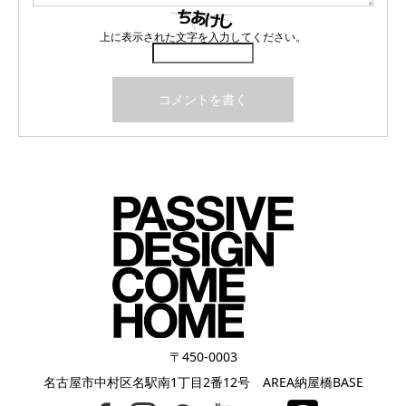
上に表示された文字を入力してください。
〒450-0003
名古屋市中村区名駅南1丁目2番12号 AREA納屋橋BASE