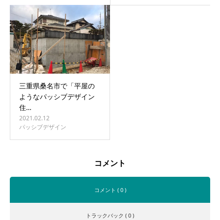
三重県桑名市で「平屋の
ようなパッシブデザイン
住…
2021.02.12
パッシブデザイン
コメント
コメント ( 0 )
トラックバック ( 0 )