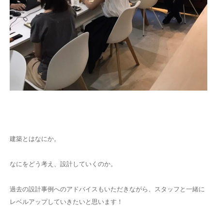
建築とはなにか。
なにをどう考え、設計していくのか。
過去の設計事例へのアドバイスもいただきながら、スタッフと一緒に
レベルアップしていきたいと思います！