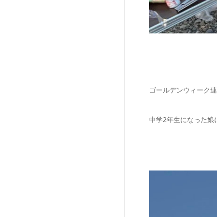
ゴールデンウィーク連
中学2年生になった娘に