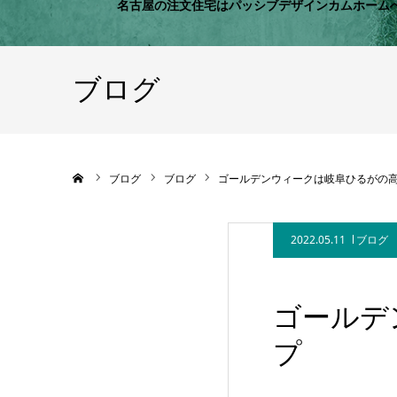
名古屋の注文住宅はパッシブデザインカムホーム
ブログ
ホーム
ブログ
ブログ
ゴールデンウィークは岐阜ひるがの
2022.05.11
ブログ
ゴールデ
プ