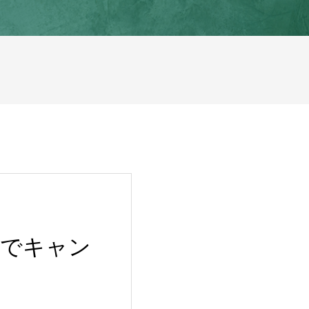
原でキャン