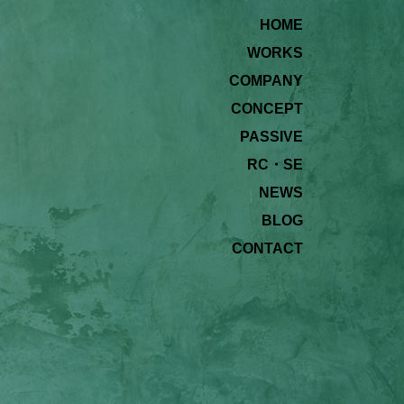
HOME
WORKS
COMPANY
CONCEPT
PASSIVE
RC・SE
NEWS
BLOG
CONTACT