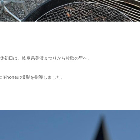
休初日は、岐阜県美濃まつりから牧歌の里へ。
iPhoneの撮影を指導しました。