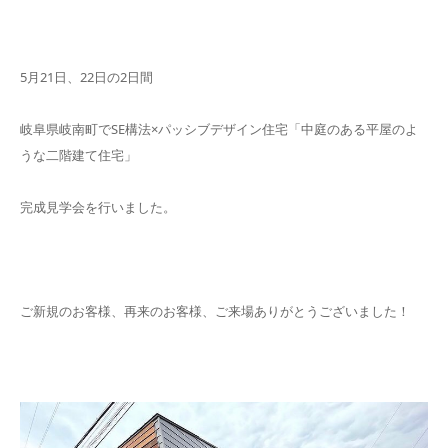
5月21日、22日の2日間
岐阜県岐南町でSE構法×パッシブデザイン住宅「中庭のある平屋のよ
うな二階建て住宅」
完成見学会を行いました。
ご新規のお客様、再来のお客様、ご来場ありがとうございました！