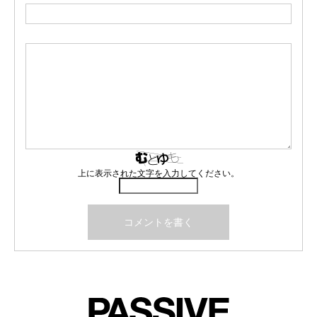
上に表示された文字を入力してください。