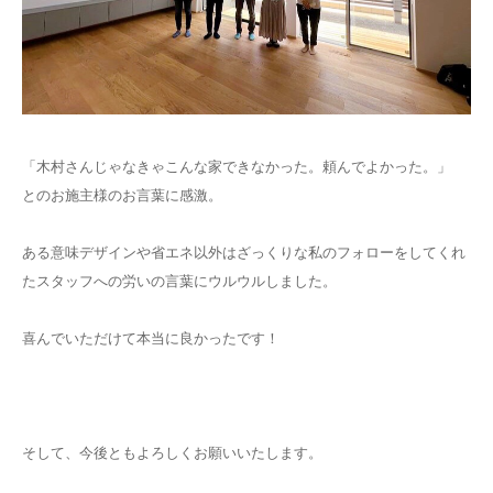
「木村さんじゃなきゃこんな家できなかった。頼んでよかった。」
とのお施主様のお言葉に感激。
ある意味デザインや省エネ以外はざっくりな私のフォローをしてくれ
たスタッフへの労いの言葉にウルウルしました。
喜んでいただけて本当に良かったです！
そして、今後ともよろしくお願いいたします。