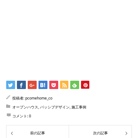
投稿者:
pcomehome_co
オープンハウス
,
パッシブデザイン
,
施工事例
コメント:
0
前の記事
次の記事