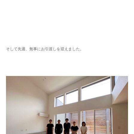
そして先週、無事にお引渡しを迎えました。