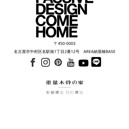
〒450-0003
名古屋市中村区名駅南1丁目2番12号 AREA納屋橋BASE