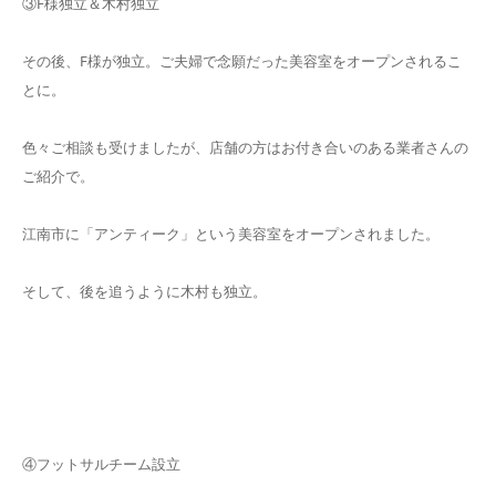
③F様独立＆木村独立
その後、F様が独立。ご夫婦で念願だった美容室をオープンされるこ
とに。
色々ご相談も受けましたが、店舗の方はお付き合いのある業者さんの
ご紹介で。
江南市に「アンティーク」という美容室をオープンされました。
そして、後を追うように木村も独立。
④フットサルチーム設立