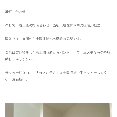
⑥打ち合わせ
そして、着工後の打ち合わせ。当初は現在育休中の徳増が担当。
間取りは、玄関から土間収納への動線は完璧です。
奥様は買い物をしたら土間収納からパントリーで一旦必要なものを収
納し、キッチンへ。
サッカー好きのご主人様とお子さんは土間収納で手とシューズを洗
い、洗面所へ。