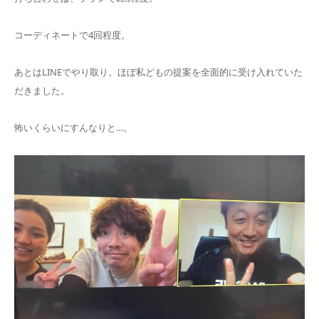
コーディネートで4回程度。
あとはLINEでやり取り。ほぼ私どもの提案を全面的に受け入れていた
だきました。
怖いくらいにすんなりと…。