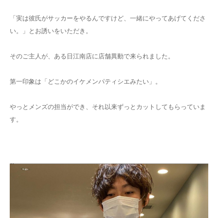
「実は彼氏がサッカーをやるんですけど、一緒にやってあげてくださ
い。」とお誘いをいただき。
そのご主人が、ある日江南店に店舗異動で来られました。
第一印象は「どこかのイケメンパティシエみたい」。
やっとメンズの担当ができ、それ以来ずっとカットしてもらっていま
す。