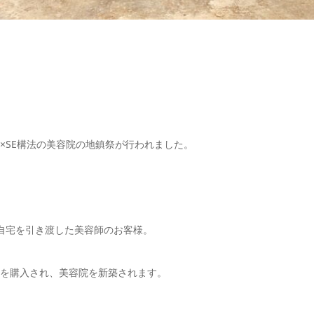
×SE構法の美容院の地鎮祭が行われました。
自宅を引き渡した美容師のお客様。
を購入され、美容院を新築されます。