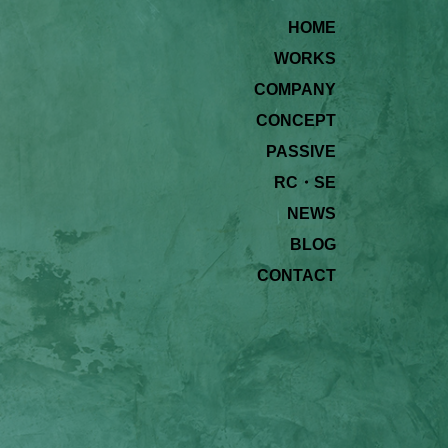
HOME
WORKS
COMPANY
CONCEPT
PASSIVE
RC・SE
NEWS
BLOG
CONTACT