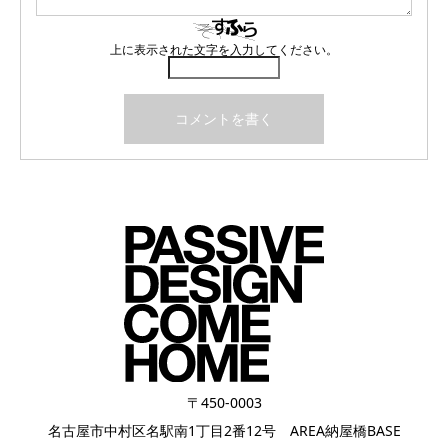
上に表示された文字を入力してください。
〒450-0003
名古屋市中村区名駅南1丁目2番12号 AREA納屋橋BASE