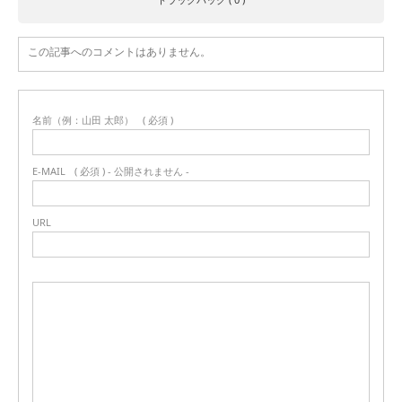
この記事へのコメントはありません。
名前（例：山田 太郎）
( 必須 )
E-MAIL
( 必須 ) - 公開されません -
URL