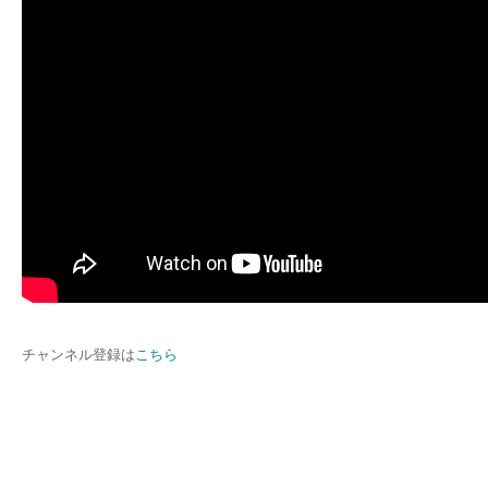
チャンネル登録は
こちら