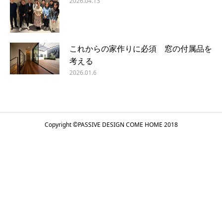
2026.04.13
これからの家作りに必須 窓の付属品を
考える
2026.01.6
Copyright ©
PASSIVE DESIGN COME HOME
2018