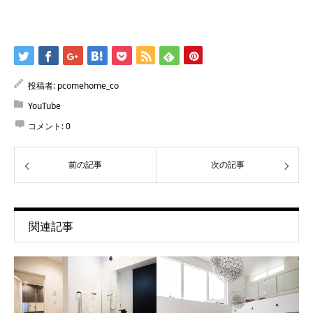
投稿者:
pcomehome_co
YouTube
コメント:
0
前の記事
次の記事
関連記事