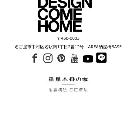
〒450-0003
名古屋市中村区名駅南1丁目2番12号 AREA納屋橋BASE