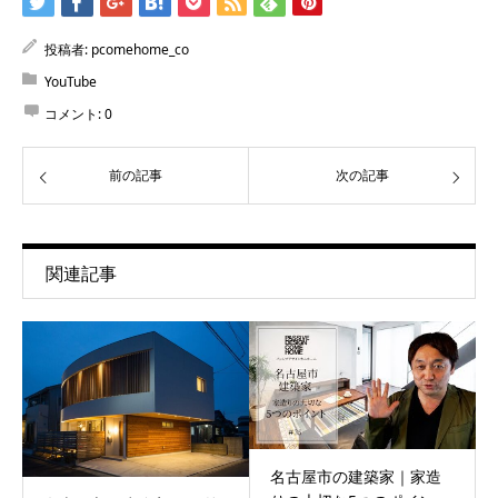
投稿者:
pcomehome_co
YouTube
コメント:
0
前の記事
次の記事
関連記事
名古屋市の建築家｜家造