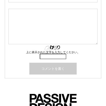
上に表示された文字を入力してください。