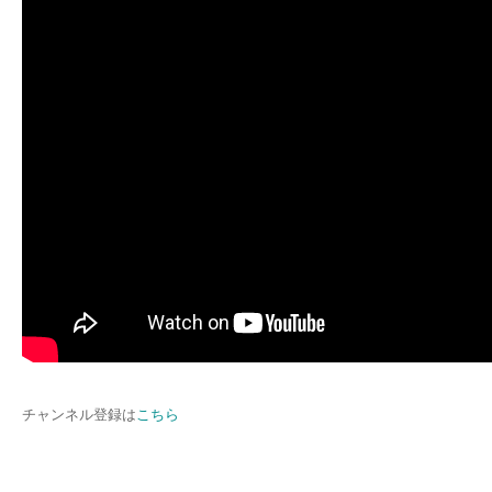
チャンネル登録は
こちら