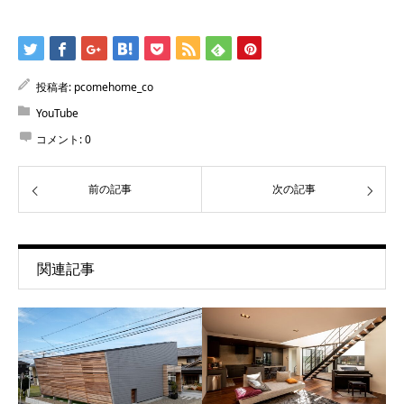
投稿者:
pcomehome_co
YouTube
コメント:
0
前の記事
次の記事
関連記事