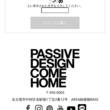
上に表示された文字を入力してください。
〒450-0003
名古屋市中村区名駅南1丁目2番12号 AREA納屋橋BASE