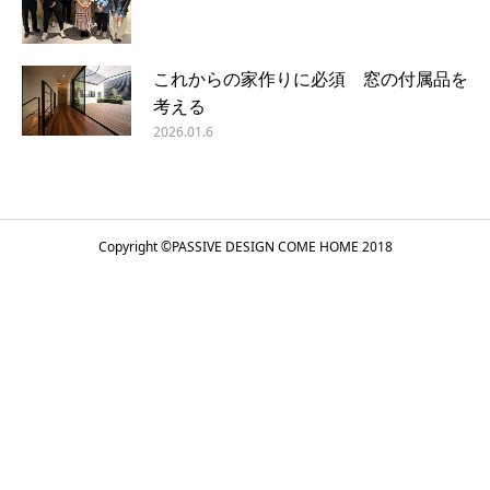
これからの家作りに必須 窓の付属品を
考える
2026.01.6
Copyright ©
PASSIVE DESIGN COME HOME
2018