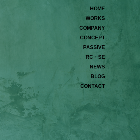
HOME
WORKS
COMPANY
CONCEPT
PASSIVE
RC・SE
NEWS
BLOG
CONTACT