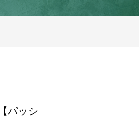
【パッシ