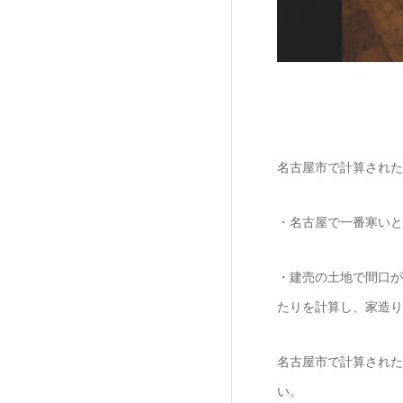
名古屋市で計算された
・名古屋で一番寒いと
・建売の土地で間口が
たりを計算し、家造り
名古屋市で計算された
い。