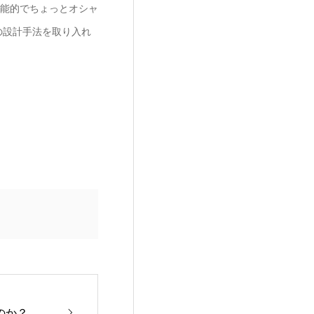
能的でちょっとオシャ
の設計手法を取り入れ
のか？