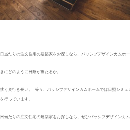
日当たりの注文住宅の建築家をお探しなら、パッシブデザインカムホー
きにどのように日陰が当たるか。
狭く奥行き長い。 等々、パッシブデザインカムホームでは日照シミュ
を行っています。
日当たりの注文住宅の建築家をお探しなら、ぜひパッシブデザインカム