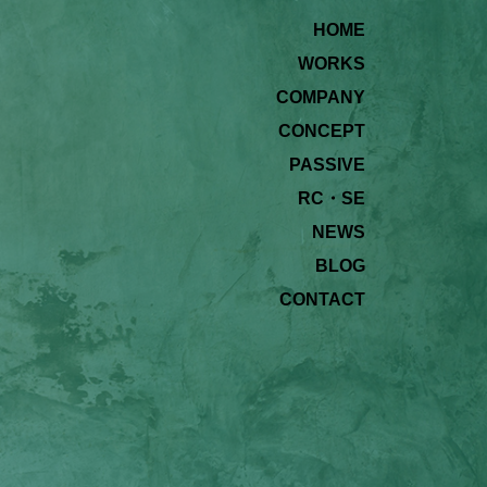
HOME
WORKS
COMPANY
CONCEPT
PASSIVE
RC・SE
NEWS
BLOG
CONTACT