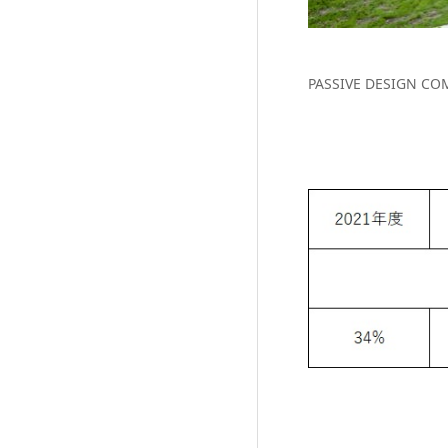
PASSIVE DESIGN