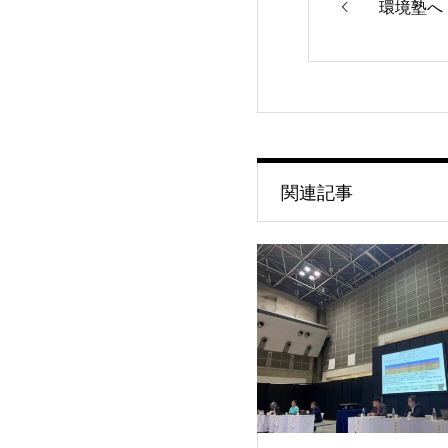
環境塾へ
関連記事