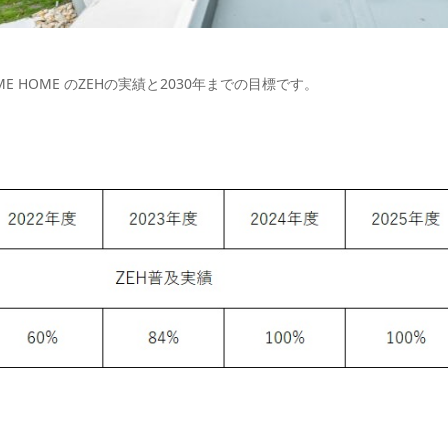
 COME HOME のZEHの実績と2030年までの目標です。