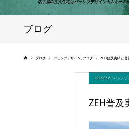
名古屋の注文住宅はパッシブデザインカムホーム
ブログ
ホーム
ブログ
パッシブデザイン
ブログ
ZEH普及実績と
2026.06.8
パッシブ
ZEH普