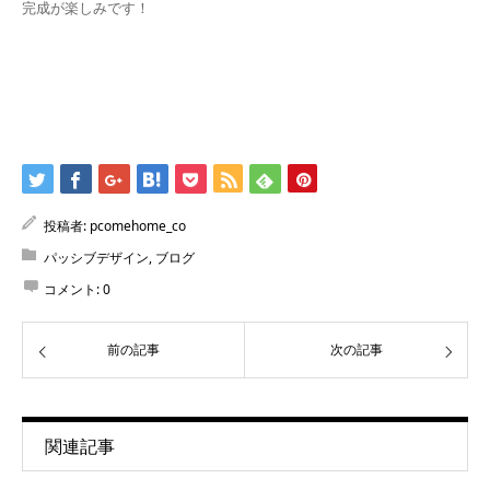
完成が楽しみです！
投稿者:
pcomehome_co
パッシブデザイン
,
ブログ
コメント:
0
前の記事
次の記事
関連記事