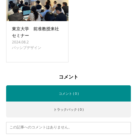
東京大学 前准教授来社
セミナー
2024.08.2
パッシブデザイン
コメント
コメント ( 0 )
トラックバック ( 0 )
この記事へのコメントはありません。