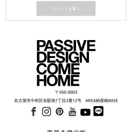
〒450-0003
名古屋市中村区名駅南1丁目2番12号 AREA納屋橋BASE