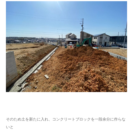
そのため土を新たに入れ、コンクリートブロックを一段余分に作らな
いと