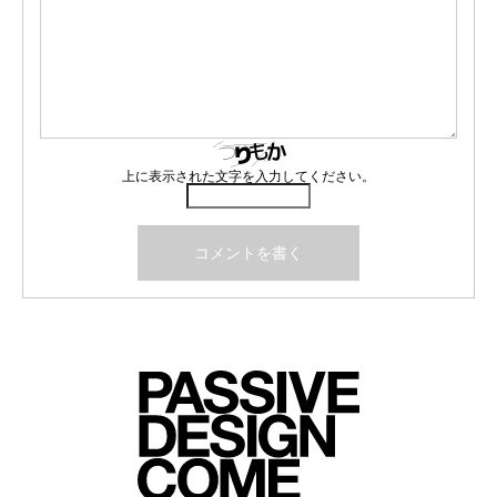
上に表示された文字を入力してください。