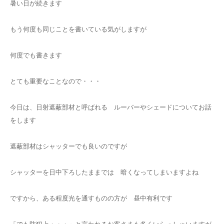
暑い日が続きます
もう何度も同じことを書いている気がしますが
何度でも書きます
とても重要なことなので・・・
今日は、日射遮蔽部材と呼ばれる ルーバーやシェードについてお話
をします
遮蔽部材はシャッターでも良いのですが
シャッターを日中下ろしたままでは 暗くなってしまいますよね
ですから、ある程度光を通すものの方が 昼中有利です