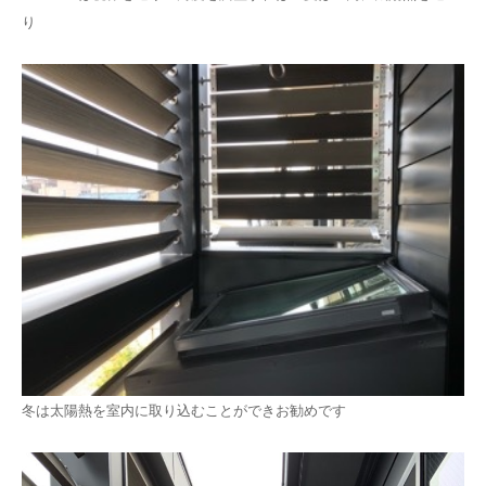
り
冬は太陽熱を室内に取り込むことができお勧めです