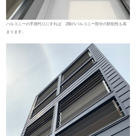
バルコニーの手摺代りにすれば 2階のバルコニー部分の防犯性も高
まります。