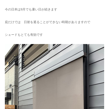
今の日本は9月でも暑い日が続きます
庇だけでは 日射を遮ることができない時期がありますので
シェードもとても有効です