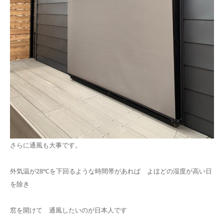
さらに通風も大事です。
外気温が28℃を下回るような時間帯があれば よほどの湿度が高い日
を除き
窓を開けて 通風したいのが日本人です