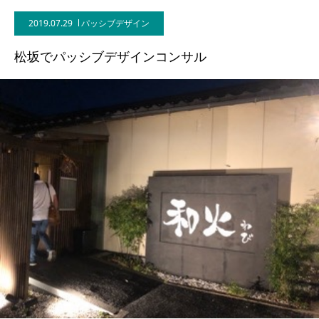
2019.07.29
パッシブデザイン
BLOG
松坂でパッシブデザインコンサル
CONTACT