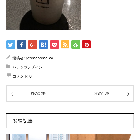
投稿者:
pcomehome_co
パッシブデザイン
コメント:
0
前の記事
次の記事
関連記事