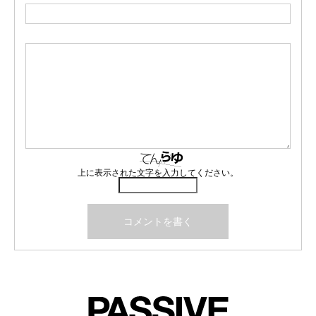
上に表示された文字を入力してください。