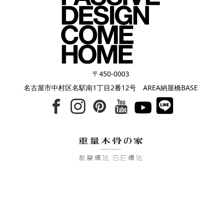
〒450-0003
名古屋市中村区名駅南1丁目2番12号 AREA納屋橋BASE