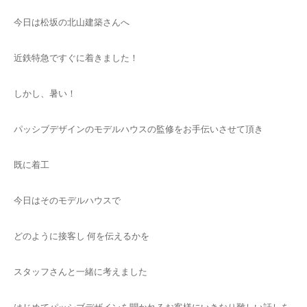
今日は松坂の北山建築さんへ
近鉄特急ですぐに着きました！
しかし、暑い！
パッシブデザインのモデルハウスの監修をお手伝いさせて頂き
既に着工
今日はそのモデルハウスで
どのように接客し 何を伝えるかを
スタッフさんと一緒に考えました