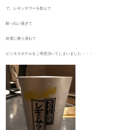
で、レモンサワーを飲んで
酔っ払い過ぎて
終電に乗り遅れて
ビジネスホテルをご用意頂いてしまいました・・・