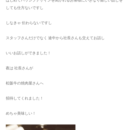
はじめてパッシブデザインを聞かれるお客様にいきなり難しい話しを
しても仕方ないですし
しなきゃ 伝わらないですし
スタッフさんだけでなく 途中から社長さんも交えてお話し
いいお話しができました！
夜は 社長さんが
松阪牛の焼肉屋さんへ
招待してくれました！
めちゃ美味しい！