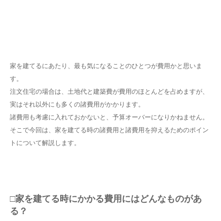
家を建てるにあたり、最も気になることのひとつが費用かと思いま
す。
注文住宅の場合は、土地代と建築費が費用のほとんどを占めますが、
実はそれ以外にも多くの諸費用がかかります。
諸費用も考慮に入れておかないと、予算オーバーになりかねません。
そこで今回は、家を建てる時の諸費用と諸費用を抑えるためのポイン
トについて解説します。
□家を建てる時にかかる費用にはどんなものがあ
る？