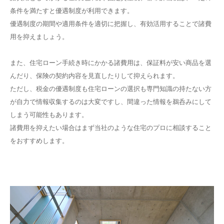
条件を満たすと優遇制度が利用できます。
優遇制度の期間や適用条件を適切に把握し、有効活用することで諸費
用を抑えましょう。
また、住宅ローン手続き時にかかる諸費用は、保証料が安い商品を選
んだり、保険の契約内容を見直したりして抑えられます。
ただし、税金の優遇制度も住宅ローンの選択も専門知識の持たない方
が自力で情報収集するのは大変ですし、間違った情報を鵜呑みにして
しまう可能性もあります。
諸費用を抑えたい場合はまず当社のような住宅のプロに相談すること
をおすすめします。