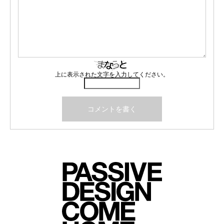
上に表示された文字を入力してください。