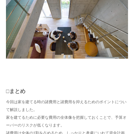
□まとめ
今回は家を建てる時の諸費用と諸費用を抑えるためのポイントについ
て解説しました。
家を建てるために必要な費用の全体像を把握しておくことで、予算オ
ーバーのリスクが低くなります。
諸費用は全体の1割を占めるため、しっかりと考慮にいれて資金計画