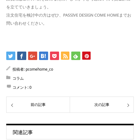
を立てていきましょう。
注文住宅を検討中の方はぜひ、PASSIVE DESIGN COME HOMEまでお
問い合わせください。
投稿者:
pcomehome_co
コラム
コメント:
0
前の記事
次の記事
関連記事