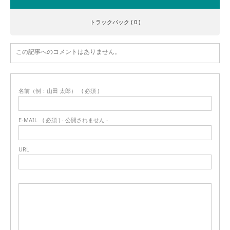
トラックバック ( 0 )
この記事へのコメントはありません。
名前（例：山田 太郎）
( 必須 )
E-MAIL
( 必須 ) - 公開されません -
URL