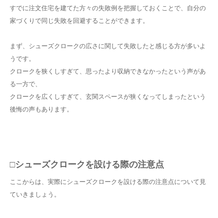
すでに注文住宅を建てた方々の失敗例を把握しておくことで、自分の
家づくりで同じ失敗を回避することができます。
まず、シューズクロークの広さに関して失敗したと感じる方が多いよ
うです。
クロークを狭くしすぎて、思ったより収納できなかったという声があ
る一方で、
クロークを広くしすぎて、玄関スペースが狭くなってしまったという
後悔の声もあります。
□シューズクロークを設ける際の注意点
ここからは、実際にシューズクロークを設ける際の注意点について見
ていきましょう。