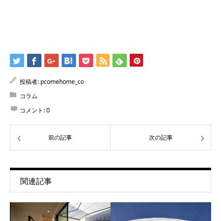
投稿者:
pcomehome_co
コラム
コメント:
0
前の記事
次の記事
関連記事