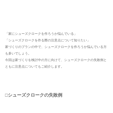
「家にシューズクロークを作ろうか悩んでいる」
「シューズクロークを作る際の注意点について知りたい」
家づくりのプランの中で、シューズクロークを作ろうか悩んでいる方
も多いでしょう。
今回は家づくりを検討中の方に向けて、シューズクロークの失敗例と
ともに注意点についてもご紹介します。
□シューズクロークの失敗例