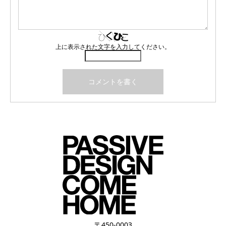
上に表示された文字を入力してください。
〒450-0003