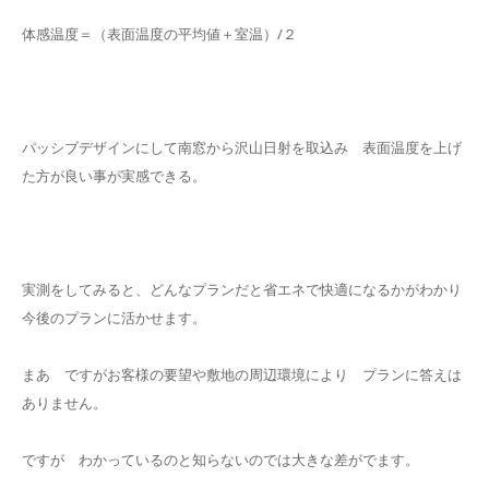
体感温度＝（表面温度の平均値＋室温）/２
パッシブデザインにして南窓から沢山日射を取込み 表面温度を上げ
た方が良い事が実感できる。
実測をしてみると、どんなプランだと省エネで快適になるかがわかり
今後のプランに活かせます。
まあ ですがお客様の要望や敷地の周辺環境により プランに答えは
ありません。
ですが わかっているのと知らないのでは大きな差がでます。