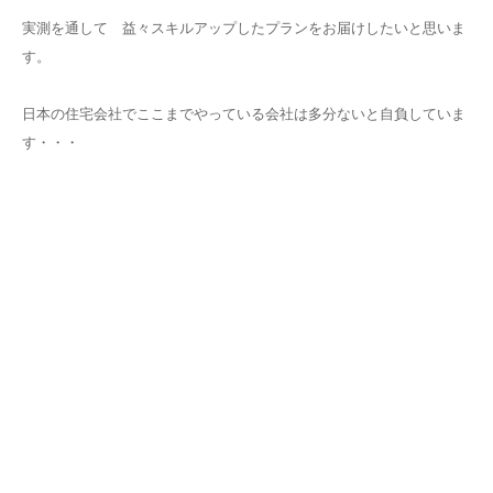
実測を通して 益々スキルアップしたプランをお届けしたいと思いま
す。
日本の住宅会社でここまでやっている会社は多分ないと自負していま
す・・・