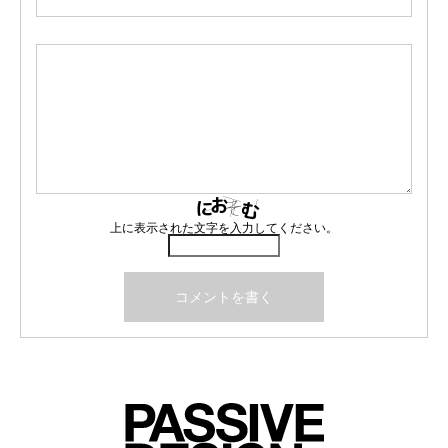
上に表示された文字を入力してください。