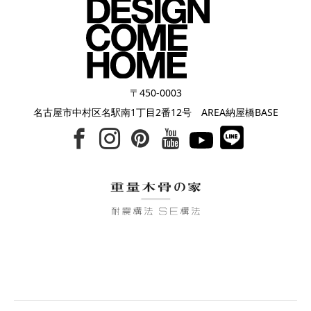
〒450-0003
名古屋市中村区名駅南1丁目2番12号 AREA納屋橋BASE