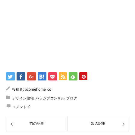
投稿者:
pcomehome_co
デザイン住宅
,
パッシブコンサル
,
ブログ
コメント:
0
前の記事
次の記事