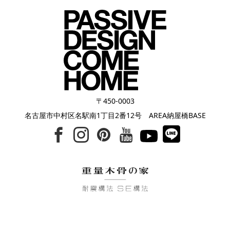
〒450-0003
名古屋市中村区名駅南1丁目2番12号 AREA納屋橋BASE