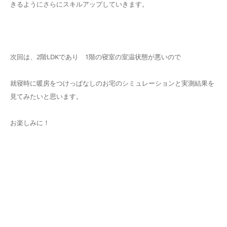
きるようにさらにスキルアップしていきます。
次回は、2階LDKであり 1階の寝室の室温状態が悪いので
就寝時に暖房をつけっぱなしのお宅のシミュレーションと実測結果を
見てみたいと思います。
お楽しみに！