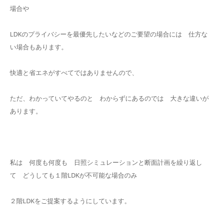
場合や
LDKのプライバシーを最優先したいなどのご要望の場合には 仕方な
い場合もあります。
快適と省エネがすべてではありませんので、
ただ、わかっていてやるのと わからずにあるのでは 大きな違いが
あります。
私は 何度も何度も 日照シミュレーションと断面計画を繰り返し
て どうしても１階LDKが不可能な場合のみ
２階LDKをご提案するようにしています。