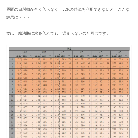
昼間の日射熱が全く入らなく LDKの熱源を利用できないと こんな
結果に・・・
要は 魔法瓶に水を入れても 温まらないのと同じです。