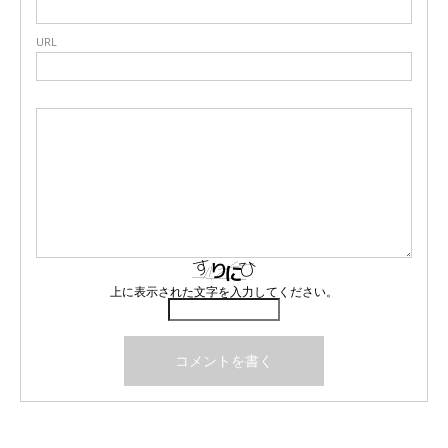
URL
上に表示された文字を入力してください。