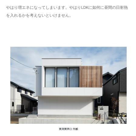
やはり増エネになってしまいます。やはりLDKに如何に昼間の日射熱
を入れるかを考えないといけません。