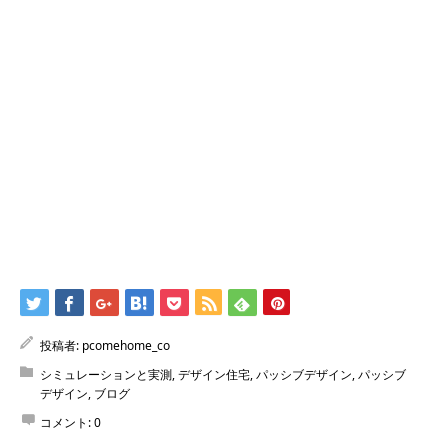
投稿者:
pcomehome_co
シミュレーションと実測
,
デザイン住宅
,
パッシブデザイン
,
パッシブ
デザイン
,
ブログ
コメント:
0