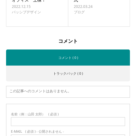
2022.12.15
2022.03.24
パッシブデザイン
ブログ
コメント
コメント ( 0 )
トラックバック ( 0 )
この記事へのコメントはありません。
名前（例：山田 太郎）
( 必須 )
E-MAIL
( 必須 ) - 公開されません -