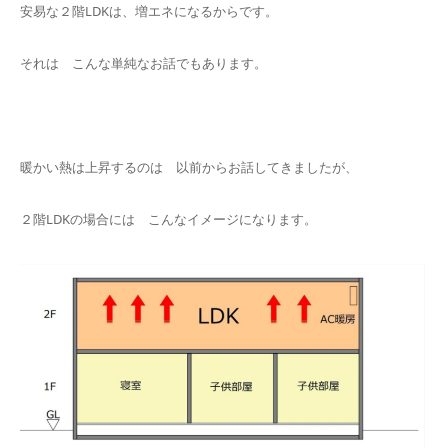
安易な２階LDKは、増エネになるからです。
それは こんな単純なお話でもあります。
暖かい熱は上昇するのは 以前からお話してきましたが、
２階LDKの場合には こんなイメージになります。