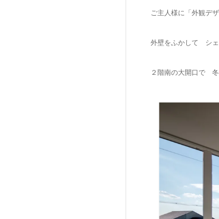
ご主人様に「外観デザ
外壁をふかして シェ
２階南の大開口で 冬