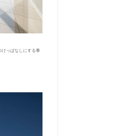
つけっぱなしにする事