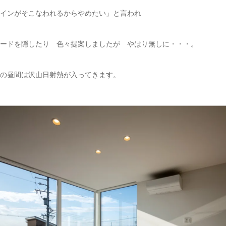
インがそこなわれるからやめたい」と言われ
ードを隠したり 色々提案しましたが やはり無しに・・・。
の昼間は沢山日射熱が入ってきます。