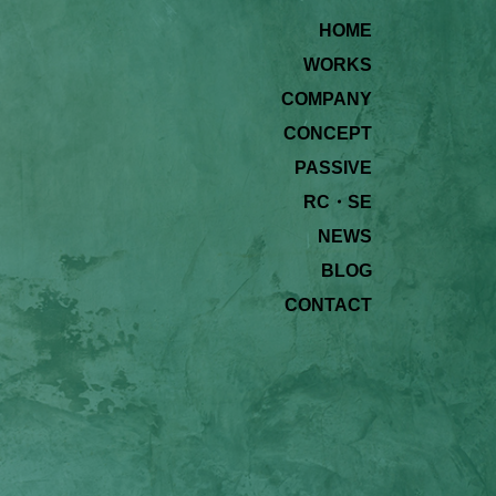
HOME
WORKS
COMPANY
CONCEPT
PASSIVE
RC・SE
NEWS
BLOG
CONTACT