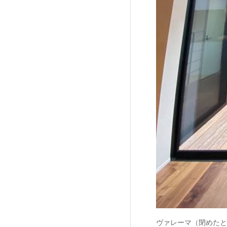
ヴァレーマ（閉めたと