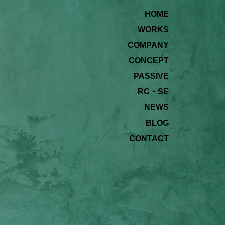
HOME
WORKS
COMPANY
CONCEPT
PASSIVE
RC・SE
NEWS
BLOG
CONTACT