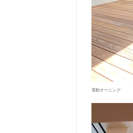
電動オーニング