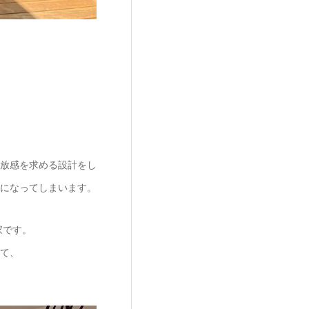
放感を求める設計をし
になってしまいます。
家です。
て、