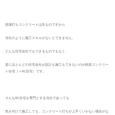
現場打ちコンクリートは生ものですから
当社のように施工スキルがないとできません。
どんな住宅会社でもできるものでもなく、
逆にほとんどの住宅会社が設計も施工もできないのが鉄筋コンクリー
ト住宅（＝RC住宅）です。
そんなRC住宅を専門とする当社であっても
気を付けて施工しても、コンクリート打ちが上手くいかない場合がな