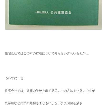
住宅会社ではこの本の存在について知らない方もいるとか…。
ついでに一言。
住宅会社では、建築の学校を出て見習い中の方はまだ良いですが
異業種など建築の勉強もまともにしないまま図面を描き