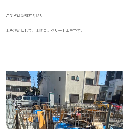
さて次は断熱材を貼り
土を埋め戻して、土間コンクリート工事です。