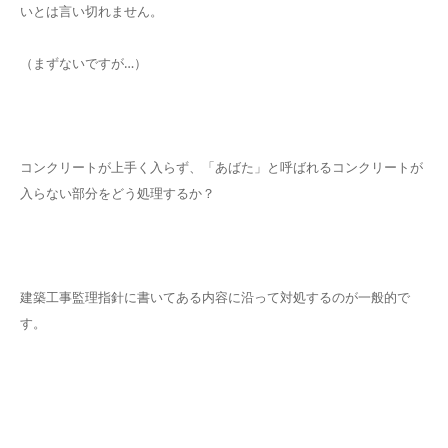
いとは言い切れません。
（まずないですが…）
コンクリートが上手く入らず、「あばた」と呼ばれるコンクリートが
入らない部分をどう処理するか？
建築工事監理指針に書いてある内容に沿って対処するのが一般的で
す。