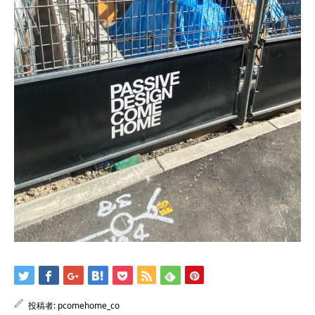
投稿者:
pcomehome_co