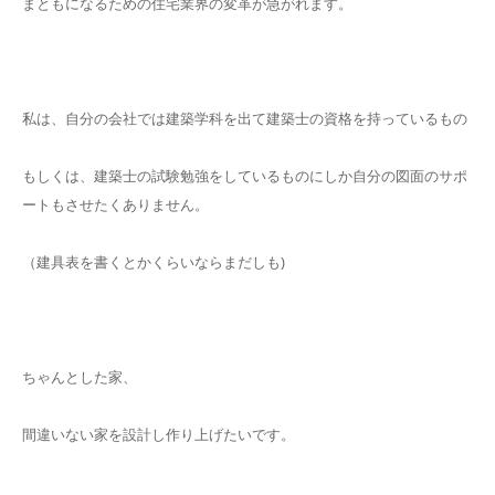
まともになるための住宅業界の変革が急がれます。
私は、自分の会社では建築学科を出て建築士の資格を持っているもの
もしくは、建築士の試験勉強をしているものにしか自分の図面のサポ
ートもさせたくありません。
（建具表を書くとかくらいならまだしも)
ちゃんとした家、
間違いない家を設計し作り上げたいです。