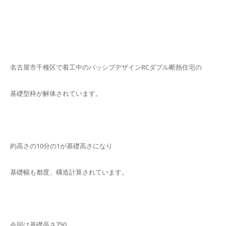
名古屋市千種区で着工中のパッシブデザインRCダブル断熱住宅の
基礎型枠が解体されています。
約高さの10分の1が基礎高さになり
基礎幅も都度、構造計算されています。
今回は基礎高さ750。