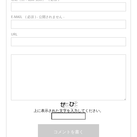
E-MAIL
( 必須 ) - 公開されません -
URL
上に表示された文字を入力してください。