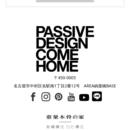
〒450-0003
名古屋市中村区名駅南1丁目2番12号 AREA納屋橋BASE