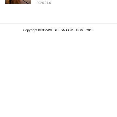
2026.01.6
Copyright ©
PASSIVE DESIGN COME HOME
2018