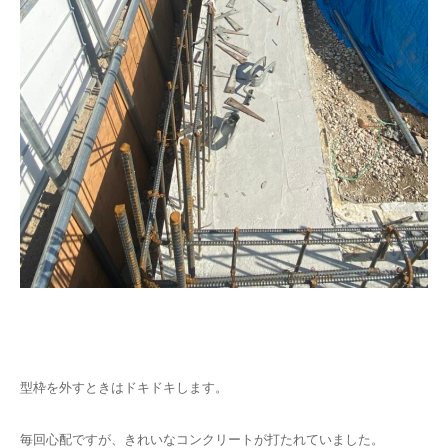
型枠を外すときはドキドキします。
毎回心配ですが、きれいなコンクリートが打たれていました。