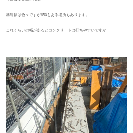
基礎幅は色々ですが650もある場所もあります。
これくらいの幅があるとコンクリートは打ちやすいですが