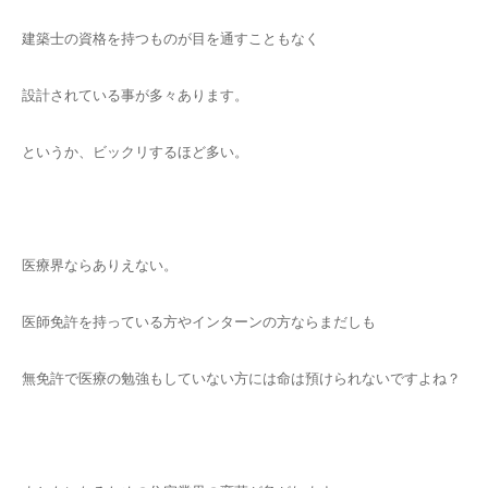
建築士の資格を持つものが目を通すこともなく
設計されている事が多々あります。
というか、ビックリするほど多い。
医療界ならありえない。
医師免許を持っている方やインターンの方ならまだしも
無免許で医療の勉強もしていない方には命は預けられないですよね？