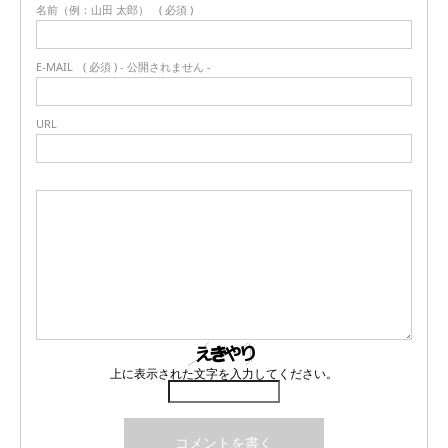
名前（例：山田 太郎）
( 必須 )
E-MAIL
( 必須 ) - 公開されません -
URL
上に表示された文字を入力してください。