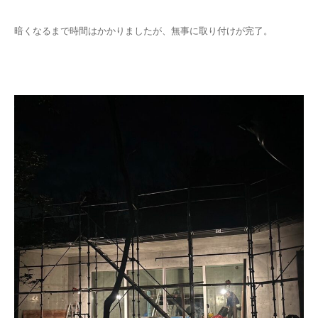
暗くなるまで時間はかかりましたが、無事に取り付けが完了。