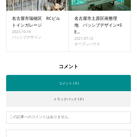
名古屋市瑞穂区 RCビル
名古屋市土原区画整理
トインガレージ
地 パッシブデザイン×S
E…
2023.10.16
パッシブデザイン
2021.07.12
オープンハウス
コメント
コメント ( 0 )
トラックバック ( 0 )
この記事へのコメントはありません。