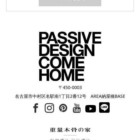
〒450-0003
名古屋市中村区名駅南1丁目2番12号 AREA納屋橋BASE