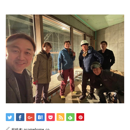
投稿者:
pcomehome_co