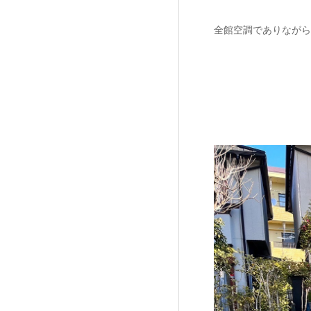
全館空調でありながら