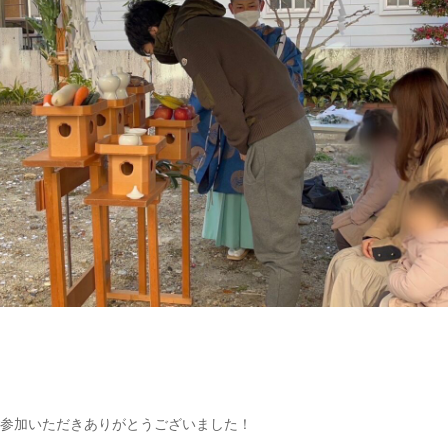
参加いただきありがとうございました！