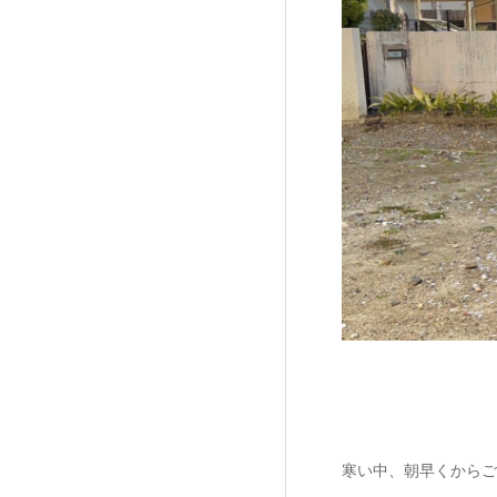
寒い中、朝早くからご