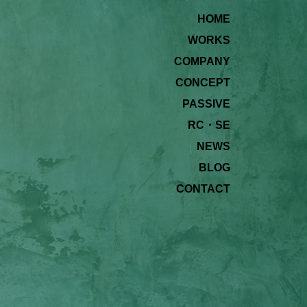
HOME
WORKS
COMPANY
CONCEPT
PASSIVE
RC・SE
NEWS
BLOG
CONTACT