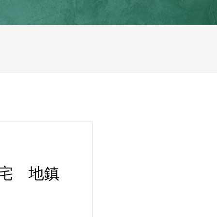
住宅 地鎮