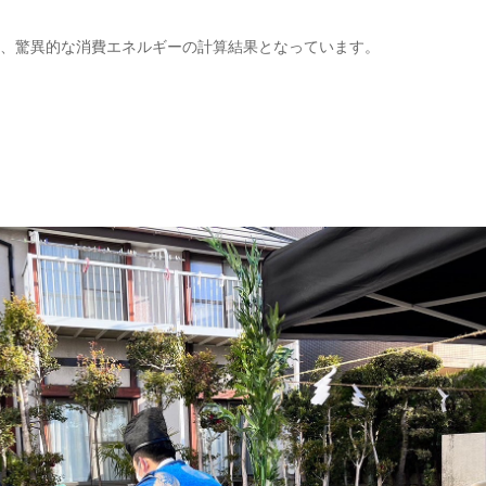
、驚異的な消費エネルギーの計算結果となっています。