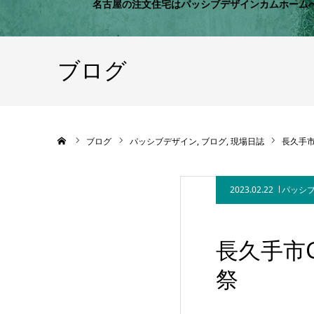
名古屋の注文住宅はパッシブデザインカムホーム
ブログ
ホーム
ブログ
パッシブデザイン
ブログ
現場日誌
長久手市
2023.02.22
パッシ
長久手市
祭