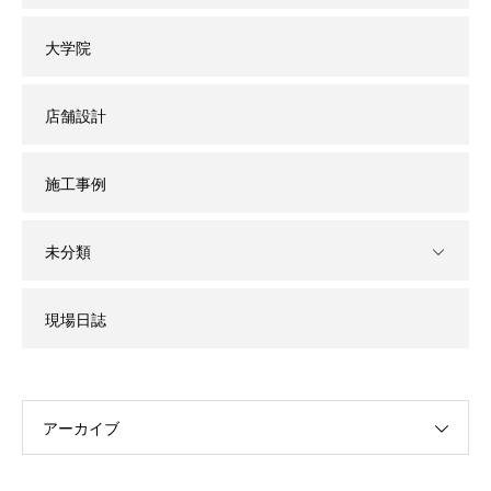
大学院
店舗設計
施工事例
未分類
現場日誌
アーカイブ