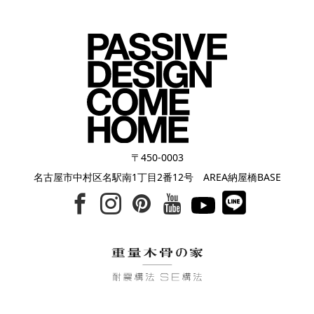
〒450-0003
名古屋市中村区名駅南1丁目2番12号 AREA納屋橋BASE