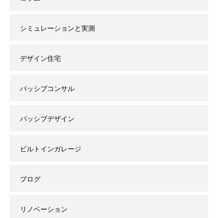
シミュレーションと実測
デザイン住宅
パッシブコンサル
パッシブデザイン
ビルトインガレージ
ブログ
リノベーション