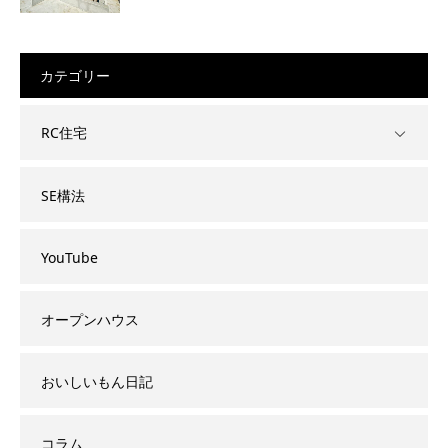
カテゴリー
RC住宅
SE構法
YouTube
オープンハウス
おいしいもん日記
コラム