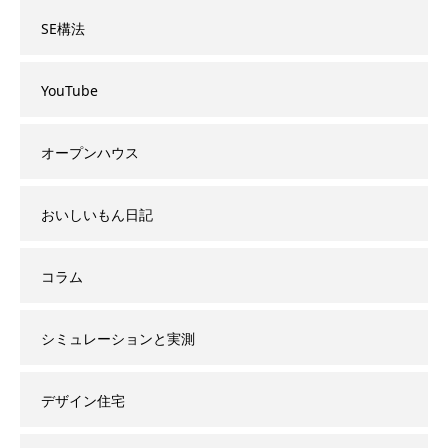
SE構法
YouTube
オープンハウス
おいしいもん日記
コラム
シミュレーションと実測
デザイン住宅