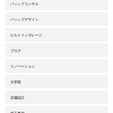
パッシブコンサル
パッシブデザイン
ビルトインガレージ
ブログ
リノベーション
大学院
店舗設計