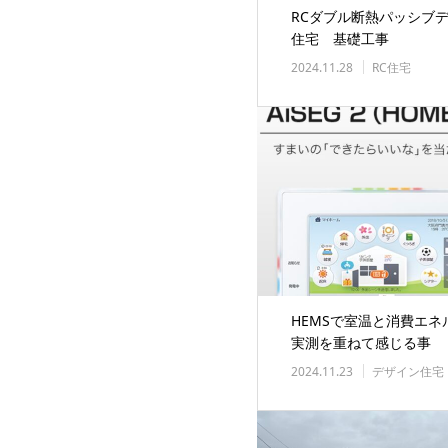
RCダブル断熱パッシブ
住宅 基礎工事
2024.11.28
RC住宅
HEMSで室温と消費エネ
実測を重ねて感じる事
2024.11.23
デザイン住宅