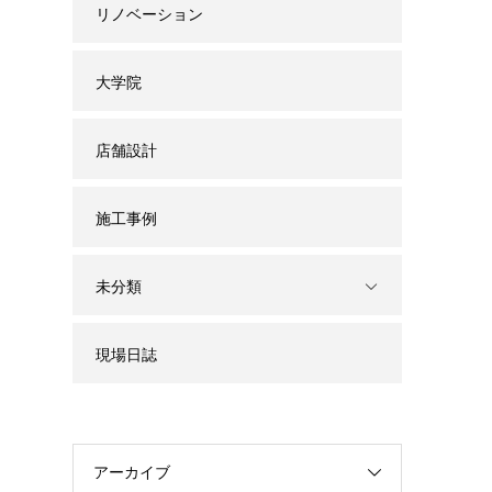
リノベーション
大学院
店舗設計
施工事例
未分類
現場日誌
アーカイブ