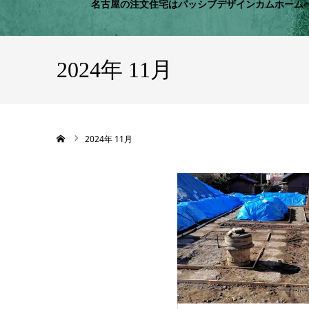
名古屋の注文住宅はパッシブデザインカムホーム
2024年 11月
ホーム
2024年 11月