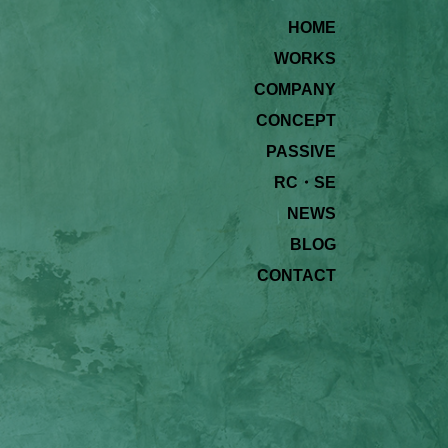
HOME
WORKS
COMPANY
CONCEPT
PASSIVE
RC・SE
NEWS
BLOG
CONTACT