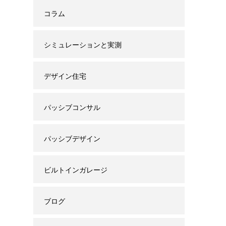
コラム
シミュレーションと実測
デザイン住宅
パッシブコンサル
パッシブデザイン
ビルトインガレージ
ブログ