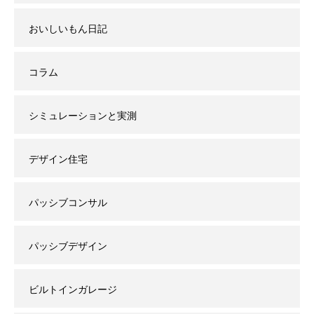
おいしいもん日記
コラム
シミュレーションと実測
デザイン住宅
パッシブコンサル
パッシブデザイン
ビルトインガレージ