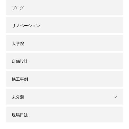
ブログ
リノベーション
大学院
店舗設計
施工事例
未分類
現場日誌