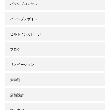
パッシブコンサル
パッシブデザイン
ビルトインガレージ
ブログ
リノベーション
大学院
店舗設計