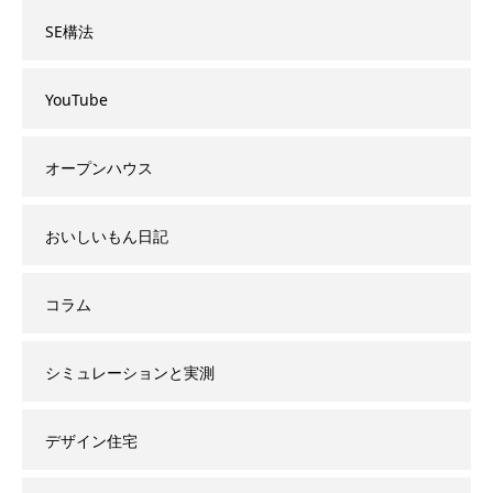
SE構法
YouTube
オープンハウス
おいしいもん日記
コラム
シミュレーションと実測
デザイン住宅