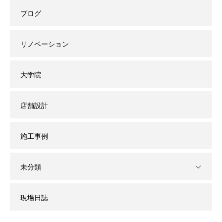
ブログ
リノベーション
大学院
店舗設計
施工事例
未分類
現場日誌