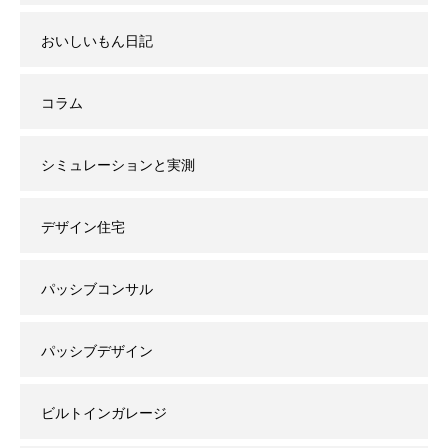
おいしいもん日記
コラム
シミュレーションと実測
デザイン住宅
パッシブコンサル
パッシブデザイン
ビルトインガレージ