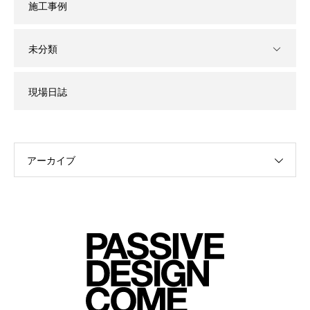
施工事例
未分類
現場日誌
アーカイブ