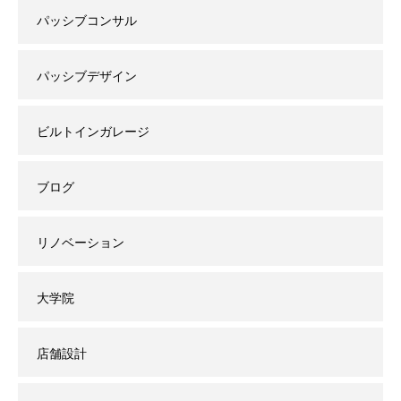
パッシブコンサル
パッシブデザイン
ビルトインガレージ
ブログ
リノベーション
大学院
店舗設計