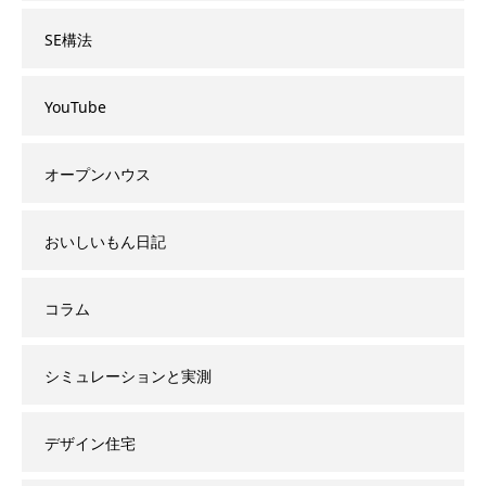
SE構法
YouTube
オープンハウス
おいしいもん日記
コラム
シミュレーションと実測
デザイン住宅