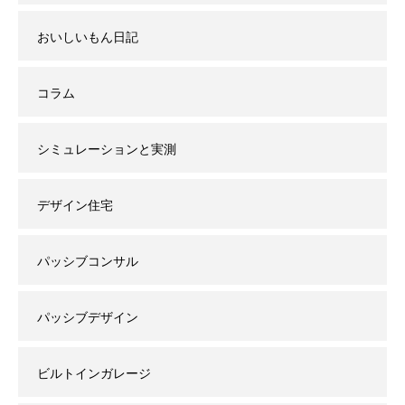
おいしいもん日記
コラム
シミュレーションと実測
デザイン住宅
パッシブコンサル
パッシブデザイン
ビルトインガレージ