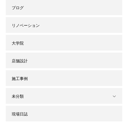
ブログ
リノベーション
大学院
店舗設計
施工事例
未分類
現場日誌