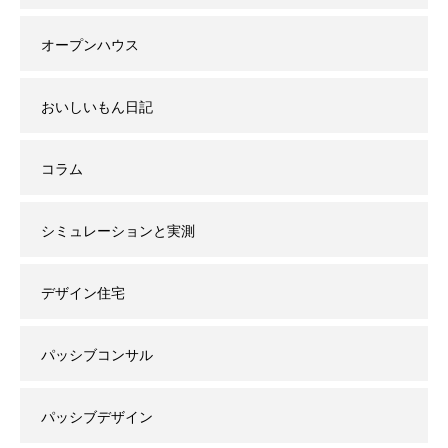
オープンハウス
おいしいもん日記
コラム
シミュレーションと実測
デザイン住宅
パッシブコンサル
パッシブデザイン