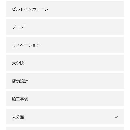
ビルトインガレージ
ブログ
リノベーション
大学院
店舗設計
施工事例
未分類