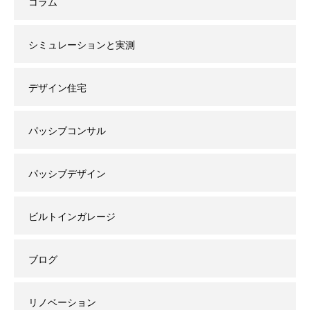
コラム
シミュレーションと実測
デザイン住宅
パッシブコンサル
パッシブデザイン
ビルトインガレージ
ブログ
リノベーション