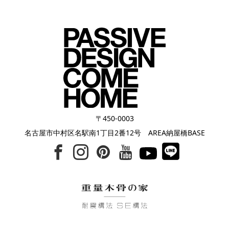
〒450-0003
名古屋市中村区名駅南1丁目2番12号 AREA納屋橋BASE