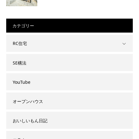
カテゴリー
RC住宅
SE構法
YouTube
オープンハウス
おいしいもん日記