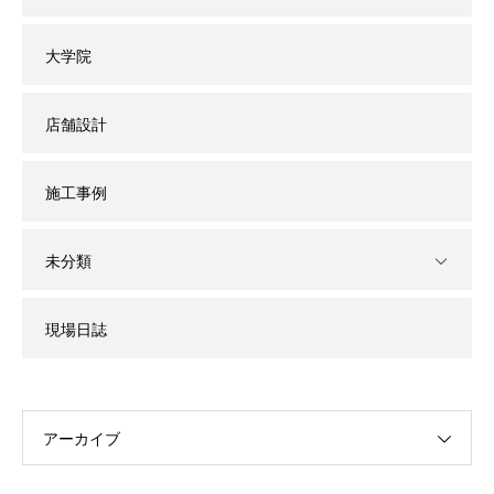
大学院
店舗設計
施工事例
未分類
現場日誌
アーカイブ