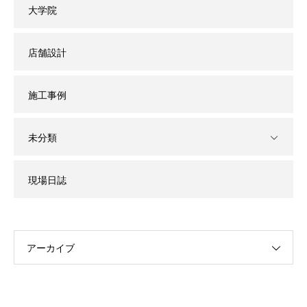
大学院
店舗設計
施工事例
未分類
現場日誌
アーカイブ