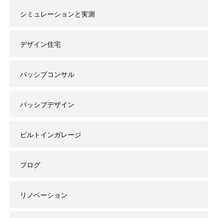
シミュレーションと実測
デザイン住宅
パッシブコンサル
パッシブデザイン
ビルトインガレージ
ブログ
リノベーション