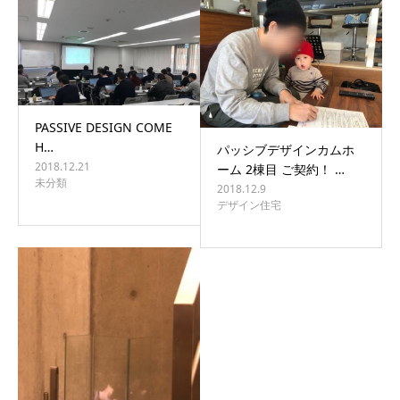
BLOG
CONTACT
PASSIVE DESIGN COME
H…
パッシブデザインカムホ
2018.12.21
ーム 2棟目 ご契約！ …
未分類
2018.12.9
デザイン住宅