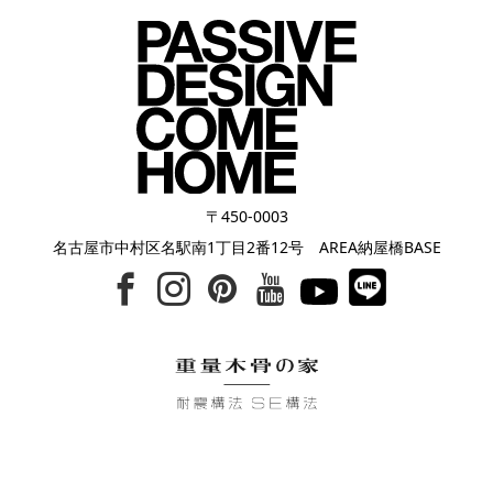
〒450-0003
名古屋市中村区名駅南1丁目2番12号 AREA納屋橋BASE