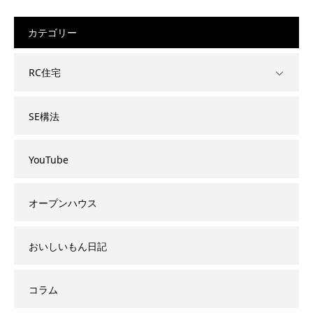
カテゴリー
RC住宅
SE構法
YouTube
オープンハウス
おいしいもん日記
コラム