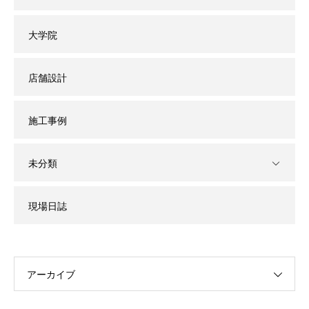
大学院
店舗設計
施工事例
未分類
現場日誌
アーカイブ