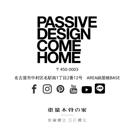
〒450-0003
名古屋市中村区名駅南1丁目2番12号 AREA納屋橋BASE