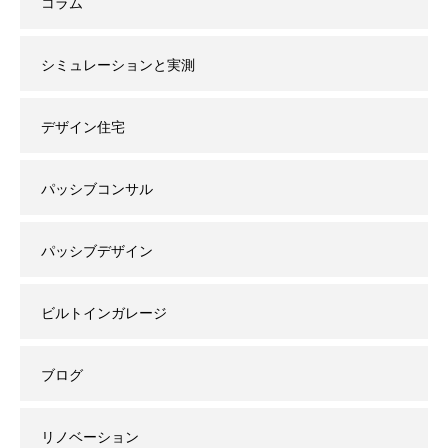
コラム
シミュレーションと実測
デザイン住宅
パッシブコンサル
パッシブデザイン
ビルトインガレージ
ブログ
リノベーション