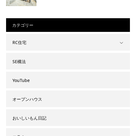
カテゴリー
RC住宅
SE構法
YouTube
オープンハウス
おいしいもん日記