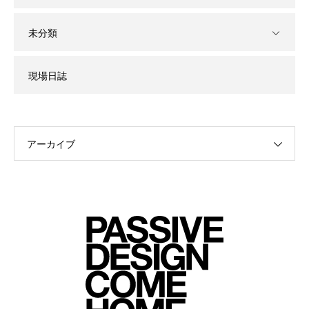
未分類
現場日誌
アーカイブ