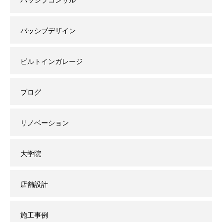
パッシブデザイン
ビルトインガレージ
ブログ
リノベーション
大学院
店舗設計
施工事例