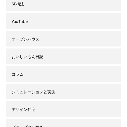
SE構法
YouTube
オープンハウス
おいしいもん日記
コラム
シミュレーションと実測
デザイン住宅
パッシブコンサル