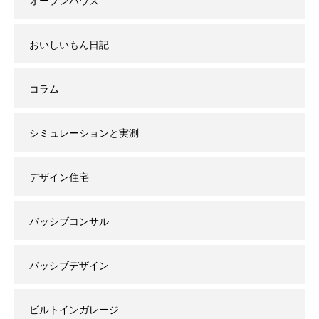
オープンハウス
おいしいもん日記
コラム
シミュレーションと実測
デザイン住宅
パッシブコンサル
パッシブデザイン
ビルトインガレージ