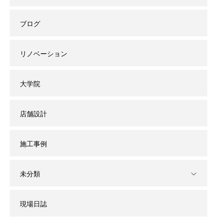
ブログ
リノベーション
大学院
店舗設計
施工事例
未分類
現場日誌