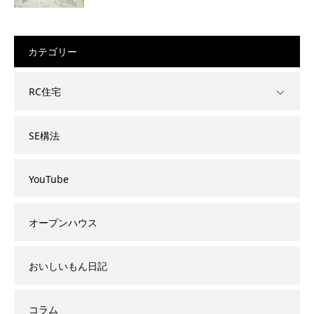
カテゴリー
RC住宅
SE構法
YouTube
オープンハウス
おいしいもん日記
コラム