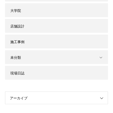
大学院
店舗設計
施工事例
未分類
現場日誌
アーカイブ