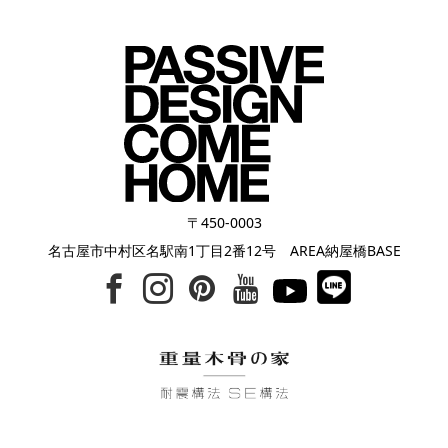
〒450-0003
名古屋市中村区名駅南1丁目2番12号 AREA納屋橋BASE