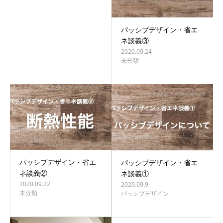
パッシブデザイン・省エ
ネ談義③
2020.09.24
未分類
パッシブデザイン・省エ
パッシブデザイン・省エ
ネ談義②
ネ談義①
2020.09.22
2020.09.9
未分類
パッシブデザイン