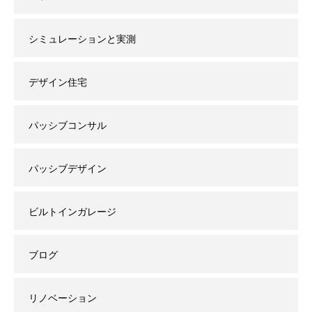
シミュレーションと実測
デザイン住宅
パッシブコンサル
パッシブデザイン
ビルトインガレージ
ブログ
リノベーション