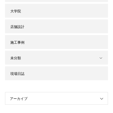
大学院
店舗設計
施工事例
未分類
現場日誌
アーカイブ