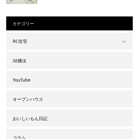
カテゴリー
RC住宅
SE構法
YouTube
オープンハウス
おいしいもん日記
コラム