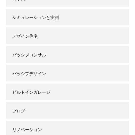
シミュレーションと実測
デザイン住宅
パッシブコンサル
パッシブデザイン
ビルトインガレージ
ブログ
リノベーション