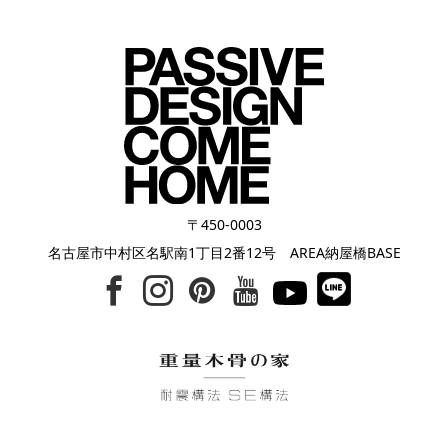
〒450-0003
名古屋市中村区名駅南1丁目2番12号 AREA納屋橋BASE