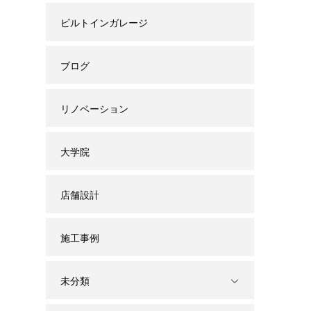
ビルトインガレージ
ブログ
リノベーション
大学院
店舗設計
施工事例
未分類