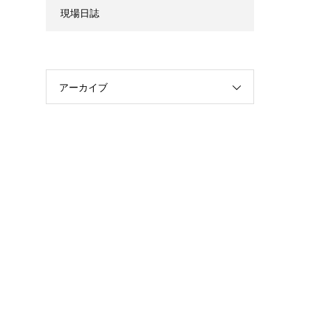
現場日誌
アーカイブ