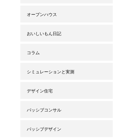
オープンハウス
おいしいもん日記
コラム
シミュレーションと実測
デザイン住宅
パッシブコンサル
パッシブデザイン