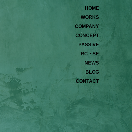
HOME
WORKS
COMPANY
CONCEPT
PASSIVE
RC・SE
NEWS
BLOG
CONTACT