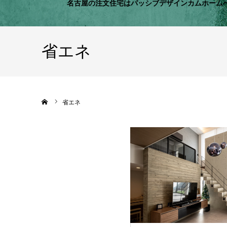
名古屋の注文住宅はパッシブデザインカムホーム
省エネ
ホーム
省エネ