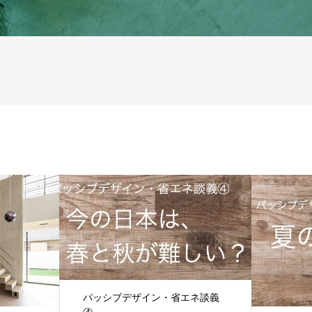
へ
パッシブデザイン・省エネ談義